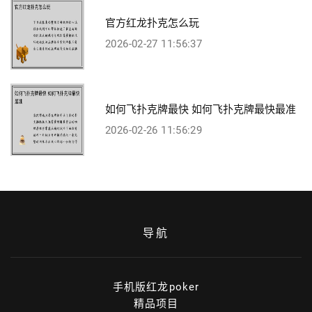
官方红龙扑克怎么玩
2026-02-27 11:56:37
如何飞扑克牌最快 如何飞扑克牌最快最准
2026-02-26 11:56:29
导航
手机版红龙poker
精品项目