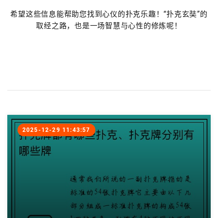
希望这些信息能帮助您找到心仪的扑克乐趣！“扑克玄奘”的
取经之路，也是一场智慧与心性的修炼呢！
2025-12-29 11:43:57