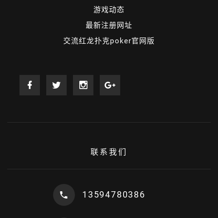
游戏动态
最新注册网址
交流红龙扑克poker官网版
联系我们
13594780386