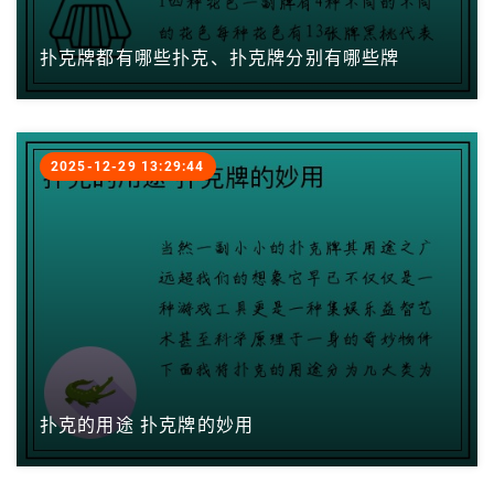
扑克牌都有哪些扑克、扑克牌分别有哪些牌
2025-12-29 13:29:44
扑克的用途 扑克牌的妙用