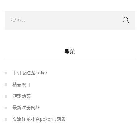
搜索...
导航
手机版红龙poker
精品项目
游戏动态
最新注册网址
交流红龙扑克poker官网版