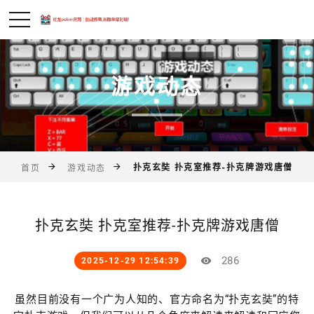
游戏动态
扑克玄奘 扑克室推荐-扑克牌游戏唐僧
首页
游戏动态
扑克玄奘 扑克室推荐-扑克牌游戏唐僧
286
2025-12-29 12:54:39
虽然目前没有一个广为人知的、官方命名为“扑克玄奘”的特