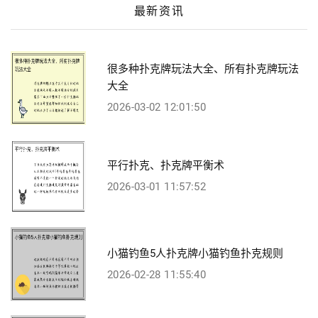
最新资讯
很多种扑克牌玩法大全、所有扑克牌玩法
大全
2026-03-02 12:01:50
平行扑克、扑克牌平衡术
2026-03-01 11:57:52
小猫钓鱼5人扑克牌小猫钓鱼扑克规则
2026-02-28 11:55:40