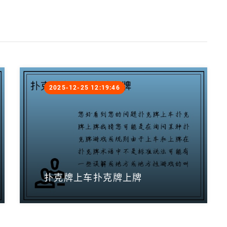
2025-12-25 12:19:46
扑克牌上车扑克牌上牌