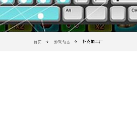
扑克加工厂
首页
游戏动态