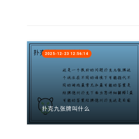
2025-12-23 12:56:14
扑克九张牌叫什么