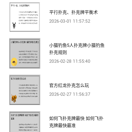
平行扑克、扑克牌平衡术
2026-03-01 11:57:52
小猫钓鱼5人扑克牌小猫钓鱼
扑克规则
2026-02-28 11:55:40
官方红龙扑克怎么玩
2026-02-27 11:56:37
如何飞扑克牌最快 如何飞扑
克牌最快最准