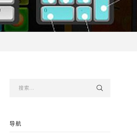
搜索...
导航