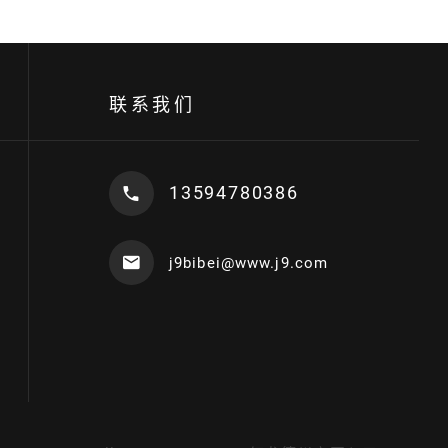
联系我们
13594780386
j9bibei@www.j9.com