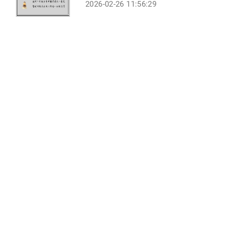
2026-02-26 11:56:29