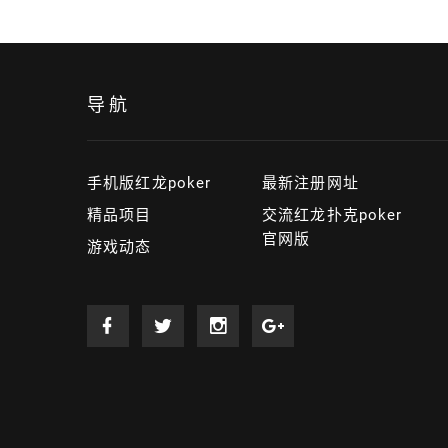
导航
手机版红龙poker
最新注册网址
精品项目
交流红龙扑克poker
官网版
游戏动态