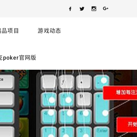
精品项目
游戏动态
poker官网版