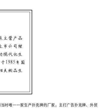
为广州当时唯一一家生产扑克牌的厂家，主打广告扑克牌、外贸