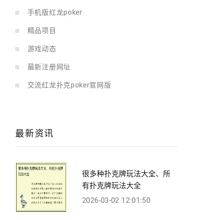
手机版红龙poker
精品项目
游戏动态
最新注册网址
交流红龙扑克poker官网版
最新资讯
很多种扑克牌玩法大全、所
有扑克牌玩法大全
2026-03-02 12:01:50