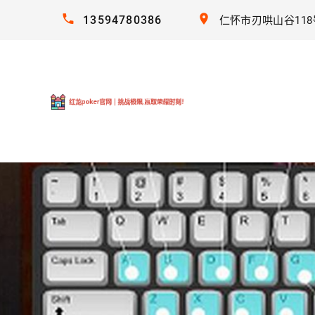
13594780386
仁怀市刃哄山谷118