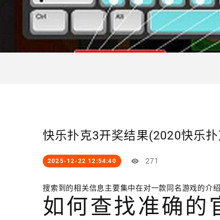
快乐扑克3开奖结果(2020快乐扑
271
2025-12-22 12:54:40
搜索到的相关信息主要集中在对一款同名游戏的介
如何查找准确的