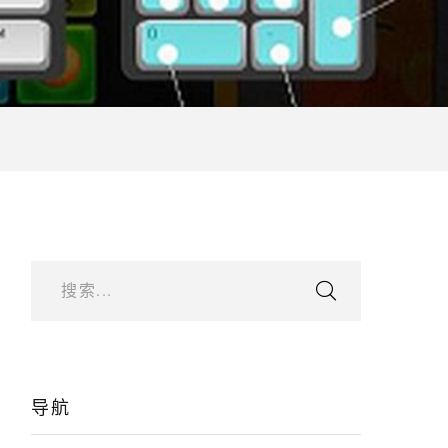
搜索...
导航