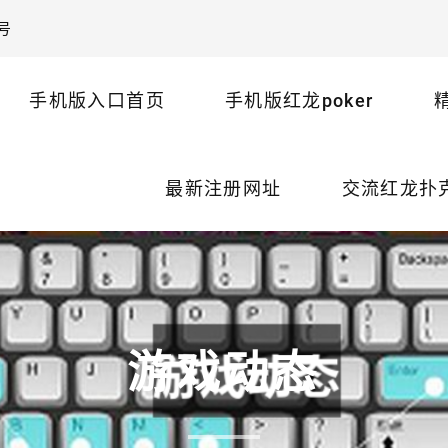
号
手机版入口首页
手机版红龙poker
最新注册网址
交流红龙扑克
游戏动态